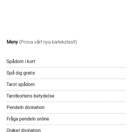
Meny
(Prova vårt nya kärlekstest!)
Spådom i kort
Spå dig gratis
Tarot spådom
Tarotkortens betydelse
Pendeln divination
Fråga pendeln online
Orakel divination