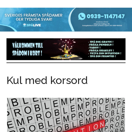
Kul med korsord