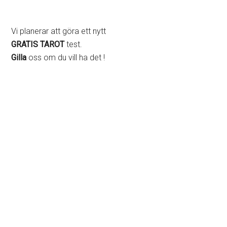
Vi planerar att göra ett nytt
GRATIS TAROT
test.
Gilla
oss om du vill ha det !