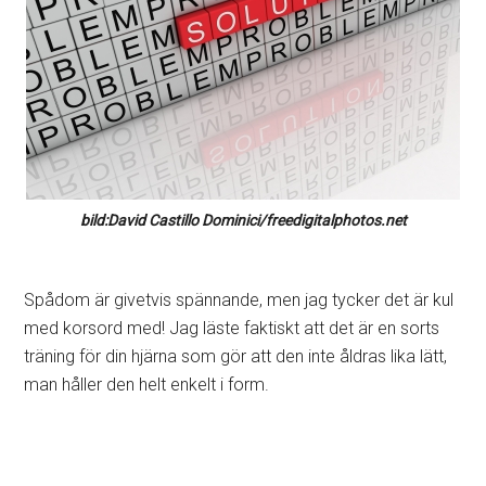
bild:David Castillo Dominici/freedigitalphotos.net
Spådom är givetvis spännande, men jag tycker det är kul
med korsord med! Jag läste faktiskt att det är en sorts
träning för din hjärna som gör att den inte åldras lika lätt,
man håller den helt enkelt i form.