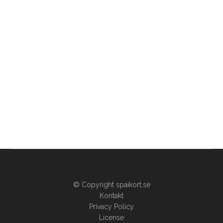
© Copyright spaikort.se
Kontakt
Privacy Policy
License