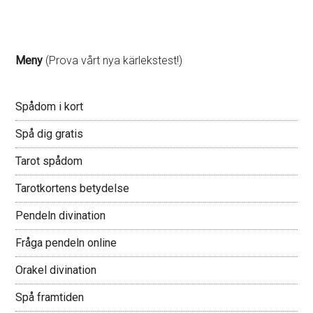
Meny
(Prova vårt nya kärlekstest!)
Spådom i kort
Spå dig gratis
Tarot spådom
Tarotkortens betydelse
Pendeln divination
Fråga pendeln online
Orakel divination
Spå framtiden