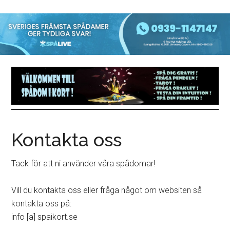
Kontakta oss
Tack för att ni använder våra spådomar!
Vill du kontakta oss eller fråga något om websiten så
kontakta oss på:
info [a] spaikort.se