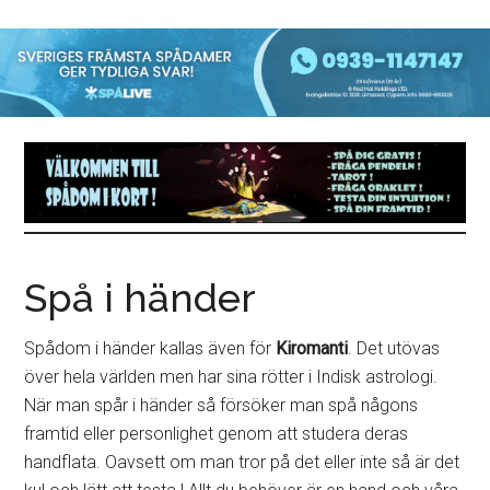
Spå i händer
Spådom i händer kallas även för
Kiromanti
. Det utövas
över hela världen men har sina rötter i Indisk astrologi.
När man spår i händer så försöker man spå någons
framtid eller personlighet genom att studera deras
handflata. Oavsett om man tror på det eller inte så är det