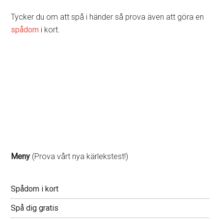
Tycker du om att spå i händer så prova även att göra en
spådom
i kort.
Meny
(Prova vårt nya kärlekstest!)
Spådom i kort
Spå dig gratis