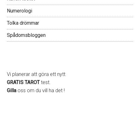
Numerologi
Tolka drömmar
Spådomsbloggen
Vi planerar att göra ett nytt
GRATIS TAROT
test.
Gilla
oss om du vill ha det !