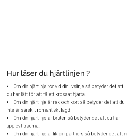
Hur läser du hjärtlinjen ?
Om din hjärtlinje rör vid din livslinje så betyder det att
du har lätt för att få ett krossat hjärta.
Om din hjärtlinje är rak och kort så betyder det att du
inte är särskilt romantiskt lagd
Om din hjärtlinje är bruten så betyder det att du har
upplevt trauma.
Om din hjärtlinje är lik din partners så betyder det att ni