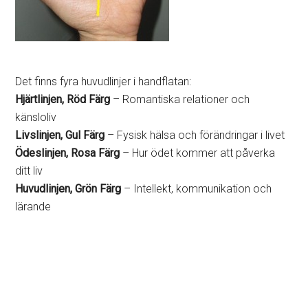
Det finns fyra huvudlinjer i handflatan:
Hjärtlinjen, Röd Färg
– Romantiska relationer och
känsloliv
Livslinjen, Gul Färg
– Fysisk hälsa och förändringar i livet
Ödeslinjen, Rosa Färg
– Hur ödet kommer att påverka
ditt liv
Huvudlinjen, Grön Färg
– Intellekt, kommunikation och
lärande