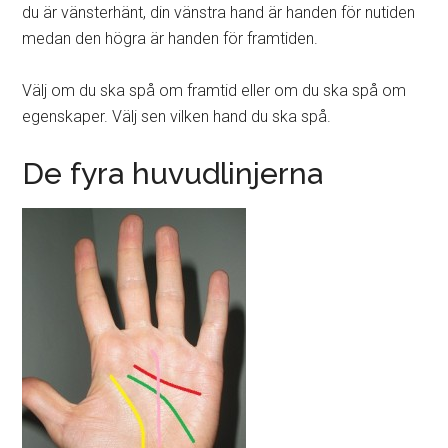
du är vänsterhänt, din vänstra hand är handen för nutiden
medan den högra är handen för framtiden.
Välj om du ska spå om framtid eller om du ska spå om
egenskaper. Välj sen vilken hand du ska spå.
De fyra huvudlinjerna