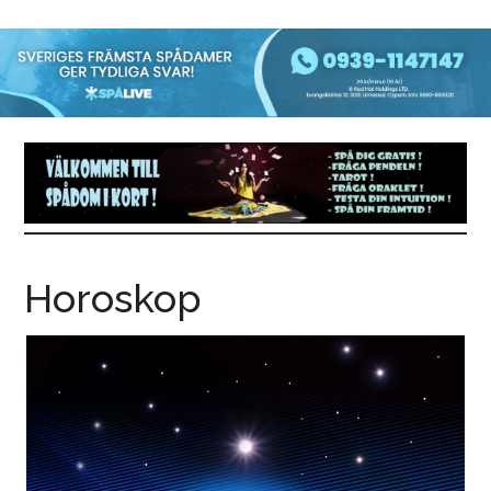
Horoskop