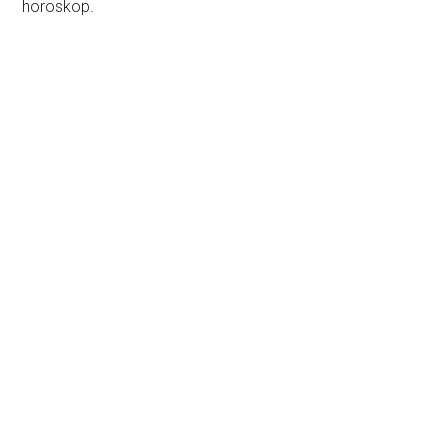
horoskop.