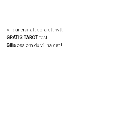
Vi planerar att göra ett nytt
GRATIS TAROT
test.
Gilla
oss om du vill ha det !