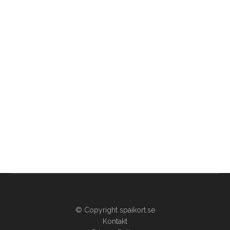
© Copyright spaikort.se
Kontakt