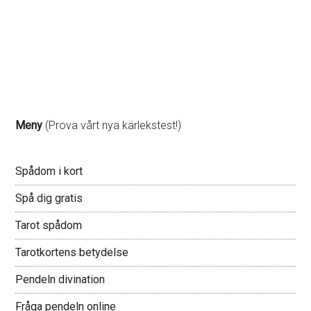
Meny
(Prova vårt nya kärlekstest!)
Spådom i kort
Spå dig gratis
Tarot spådom
Tarotkortens betydelse
Pendeln divination
Fråga pendeln online